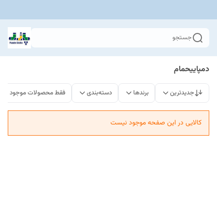
جستجو
دمپاییحمام
جدیدترین
برندها
دسته‌بندی
فقط محصولات موجود
کالایی در این صفحه موجود نیست