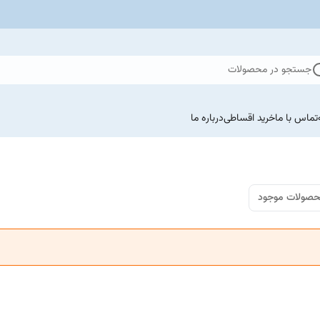
جستجو در محصولات
تماس با ما
خرید اقساطی
درباره ما
صولات موجود