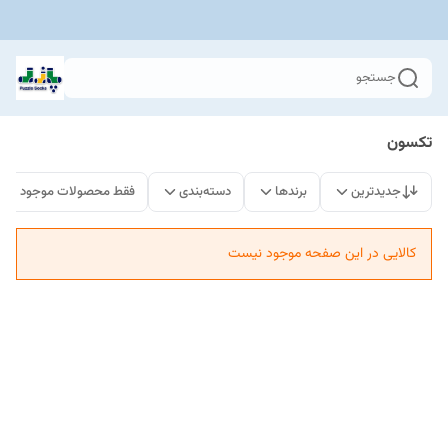
جستجو
تکسون
جدیدترین
برندها
دسته‌بندی
فقط محصولات موجود
کالایی در این صفحه موجود نیست