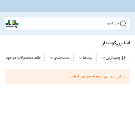
جستجو
اسلیپر_گوشدار
جدیدترین
برندها
دسته‌بندی
فقط محصولات موجود
کالایی در این صفحه موجود نیست