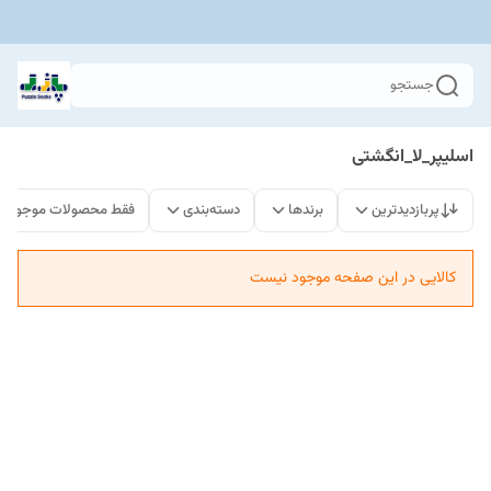
جستجو
اسلیپر_لا_انگشتی
پربازدیدترین
برندها
دسته‌بندی
فقط محصولات موجود
کالایی در این صفحه موجود نیست