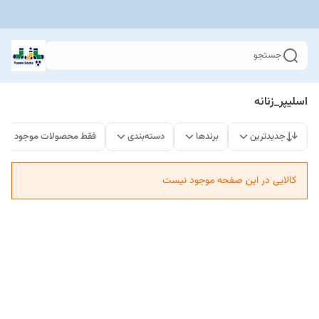
جستجو
اسلیپر_زنانه
جدیدترین
برندها
دسته‌بندی
فقط محصولات موجود
کالایی در این صفحه موجود نیست