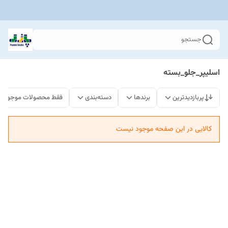
جستجو
اسلیپر_جلو_بسته
پربازدیدترین
برندها
دسته‌بندی
فقط محصولات موجود
کالایی در این صفحه موجود نیست