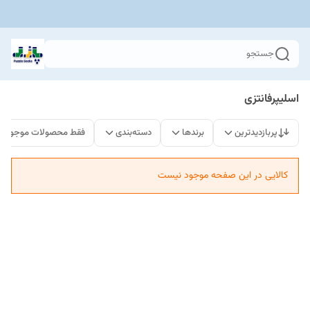
جستجو
اسلیپرفانتزی
پربازدیدترین
برندها
دسته‌بندی
فقط محصولات موجود
کالایی در این صفحه موجود نیست