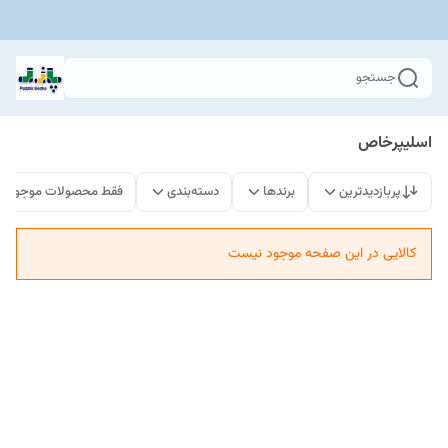
جستجو
اسلیپرخاص
پربازدیدترین
برندها
دسته‌بندی
فقط محصولات موجود
کالایی در این صفحه موجود نیست