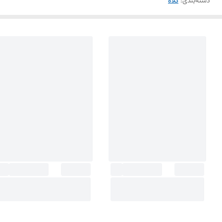
دسته‌بندی
:
کلاه