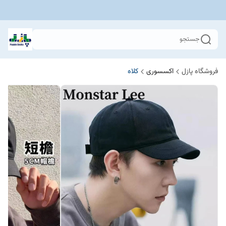
جستجو
فروشگاه پازل
اکسسوری
کلاه