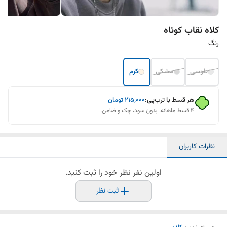
کلاه نقاب کوتاه
رنگ
طوسی
مشکی
کرم
هر قسط با ترب‌پی:
۲۱۵٬۰۰۰
تومان
۴ قسط ماهانه. بدون سود، چک و ضامن.
نظرات کاربران
اولین نفر نظر خود را ثبت کنید.
ثبت نظر