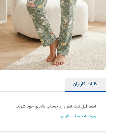
نظرات کاربران
لطفا قبل ثبت نظر وارد حساب کاربری خود شوید.
ورود به حساب کاربری