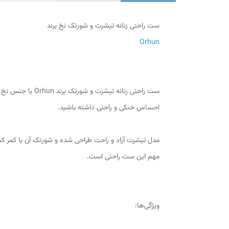
ست راحتی زنانه تیشرت و شورتک نخ برند
Orhun
ست راحتی زنانه 
احساس خنکی و راحتی داشته باشید.
مدل تیشرت آزاد و راحت طراحی شده و شورتک آن با کمر کش
مهم این ست راحتی است.
ویژگی‌ها: