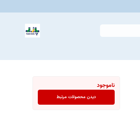
ناموجود
دیدن محصولات مرتبط