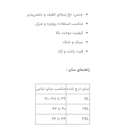
جنس: نخ پنبه‌ای لطیف و تنفس‌پذیر
مناسب استفاده روزمره و منزل
کیفیت دوخت بالا
سبک و خنک
فیت راحت و آزاد
راهنمای سایز :
سایز درج شده
مناسب سایز لباس
XL
۳۶ تا ۳۸–۴۰
2XL
۴۰ تا ۴۲
3XL
۴۴ تا ۴۶