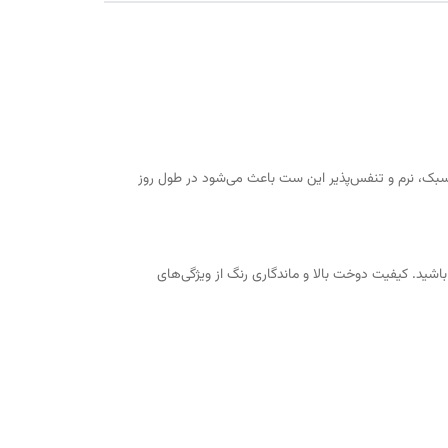
وزانه است. پارچه سبک، نرم و تنفس‌پذیر این ست باعث می‌شود در طول روز
شید. کیفیت دوخت بالا و ماندگاری رنگ از ویژگی‌های