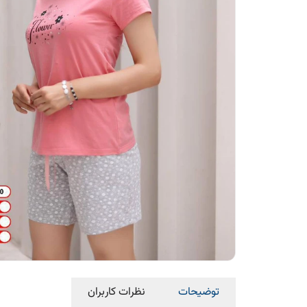
توضیحات
نظرات کاربران