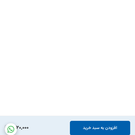
1,420,000
افزودن به سبد خرید