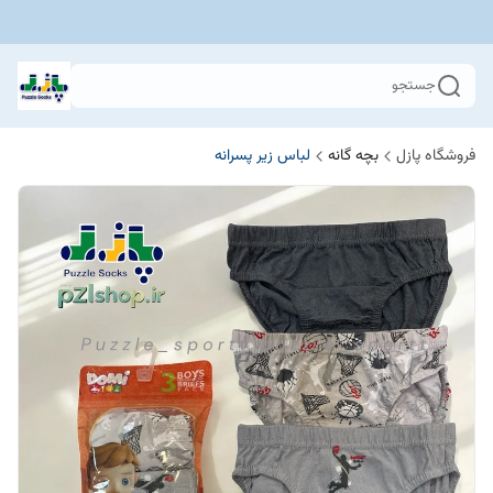
جستجو
فروشگاه پازل
بچه گانه
لباس زیر پسرانه