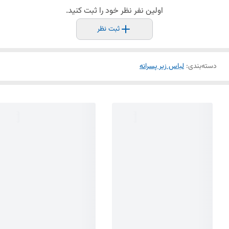
اولین نفر نظر خود را ثبت کنید.
ثبت نظر
دسته‌بندی
:
لباس زیر پسرانه