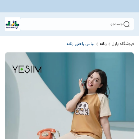
جستجو
فروشگاه پازل
زنانه
لباس راحتی زنانه