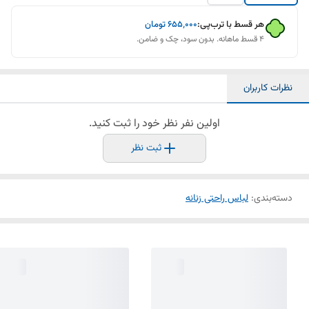
هر قسط با ترب‌پی:
۶۵۵٬۰۰۰
تومان
۴ قسط ماهانه. بدون سود، چک و ضامن.
نظرات کاربران
اولین نفر نظر خود را ثبت کنید.
ثبت نظر
دسته‌بندی
:
لباس راحتی زنانه