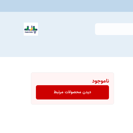
ناموجود
دیدن محصولات مرتبط