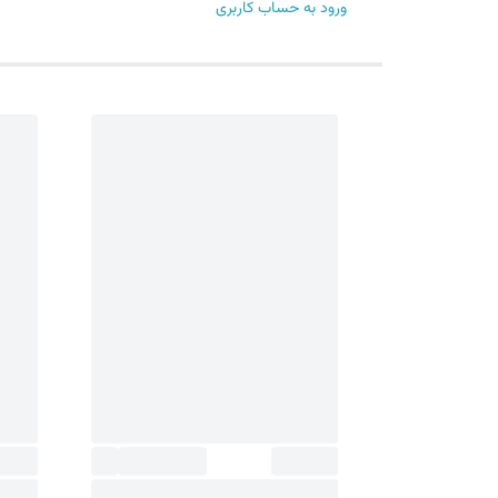
ورود به حساب کاربری