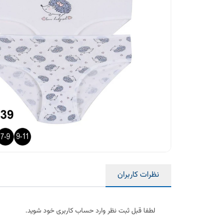
نظرات کاربران
لطفا قبل ثبت نظر وارد حساب کاربری خود شوید.