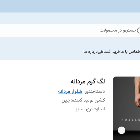
جستجو در محصولات
تماس با ما
خرید اقساطی
درباره ما
لگ گرم مردانه
دسته‌بندی
:
شلوار مردانه
کشور تولید کننده
:
چین
اندازه
:
فری سایز