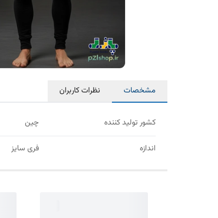
مشخصات
نظرات کاربران
کشور تولید کننده
چین
اندازه
فری سایز