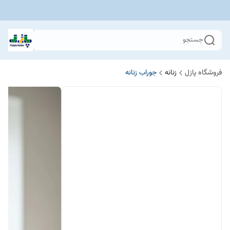
جستجو
فروشگاه پازل
زنانه
جوراب زنانه