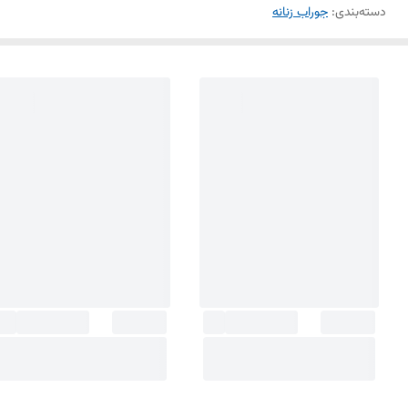
دسته‌بندی
:
جوراب زنانه