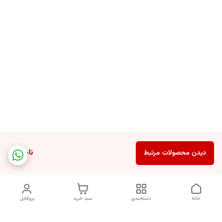
ناموجود
دیدن محصولات مرتبط
خانه
دسته‌بندی
سبد خرید
پروفایل