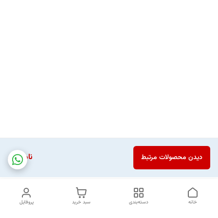
ناموجود
دیدن محصولات مرتبط
خانه
دسته‌بندی
سبد خرید
پروفایل