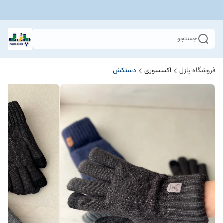
جستجو
فروشگاه پازل
اکسسوری
دستکش