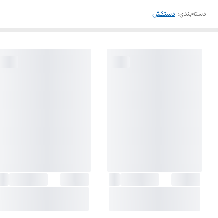
دسته‌بندی
:
دستکش