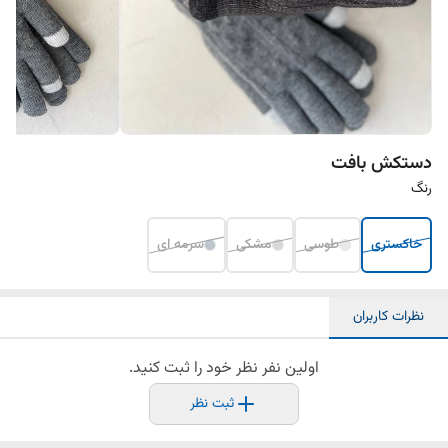
دستکش بافت
رنگ
خاکستری
طوسی
مشکی
سرمه ای
نظرات کاربران
اولین نفر نظر خود را ثبت کنید.
ثبت نظر