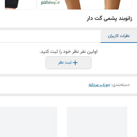
زانوبند پشمی گت دار
نظرات کاربران
اولین نفر نظر خود را ثبت کنید.
ثبت نظر
دسته‌بندی
:
جوراب مردانه