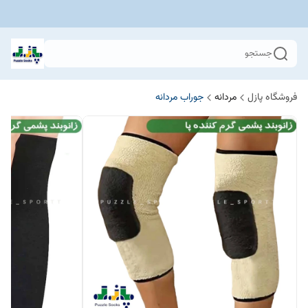
جستجو
فروشگاه پازل
مردانه
جوراب مردانه