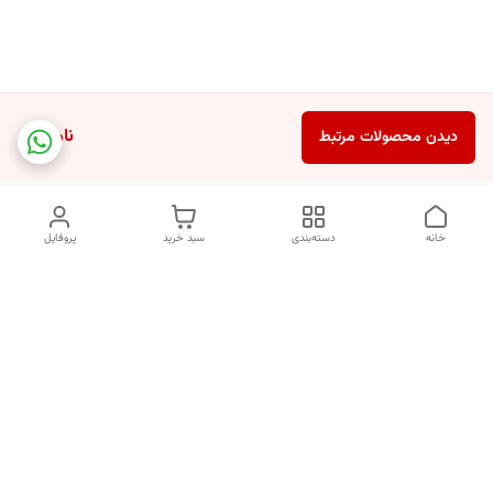
ناموجود
دیدن محصولات مرتبط
خانه
دسته‌بندی
سبد خرید
پروفایل
دسترسی سریع
تماس با ما
شکایات