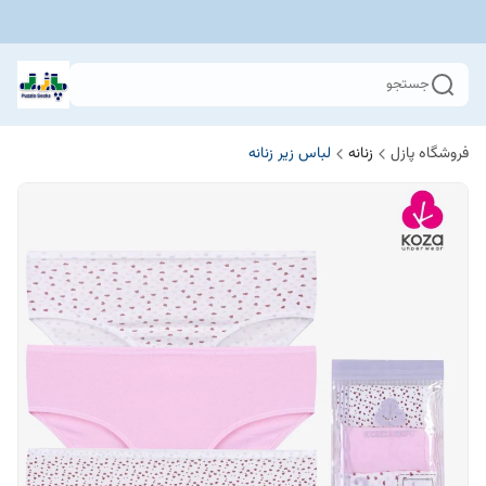
جستجو
فروشگاه پازل
زنانه
لباس زیر زنانه