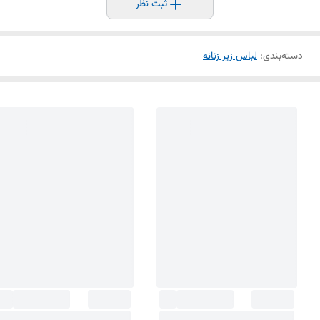
ثبت نظر
دسته‌بندی
:
لباس زیر زنانه