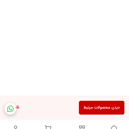
ناموجود
دیدن محصولات مرتبط