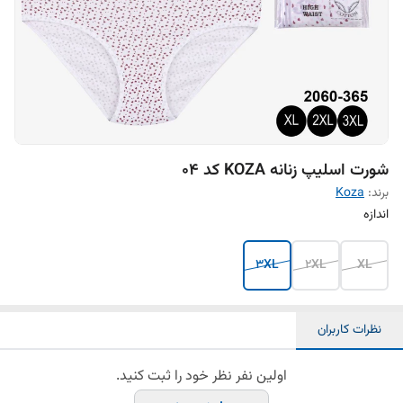
شورت اسلیپ زنانه KOZA کد ۰۴
برند:
Koza
اندازه
3XL
2XL
XL
نظرات کاربران
اولین نفر نظر خود را ثبت کنید.