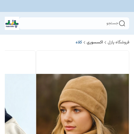
جستجو
فروشگاه پازل
اکسسوری
کلاه