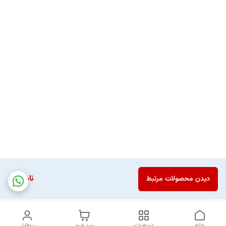
ناموجود
دیدن محصولات مرتبط
خانه
دسته‌بندی
سبد خرید
پروفایل