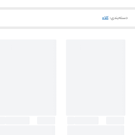
دسته‌بندی
:
کلاه