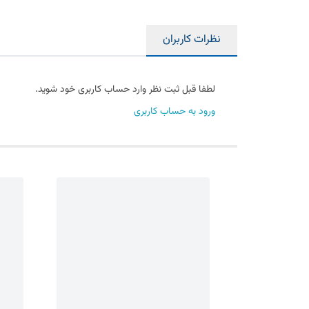
نظرات کاربران
لطفا قبل ثبت نظر وارد حساب کاربری خود شوید.
ورود به حساب کاربری