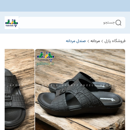
جستجو
فروشگاه پازل
مردانه
صندل مردانه