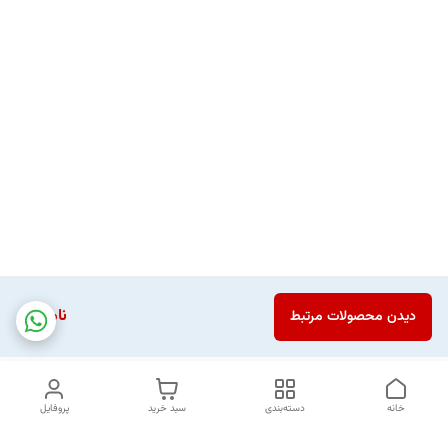
ناموجود
دیدن محصولات مرتبط
خانه
دسته‌بندی
سبد خرید
پروفایل