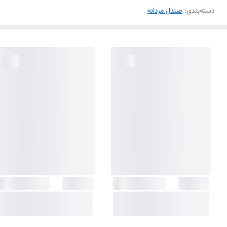
دسته‌بندی
:
صندل مردانه