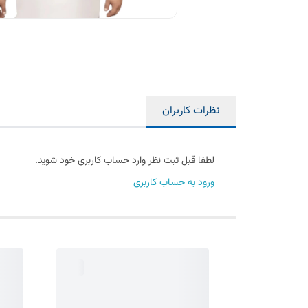
نظرات کاربران
لطفا قبل ثبت نظر وارد حساب کاربری خود شوید.
ورود به حساب کاربری