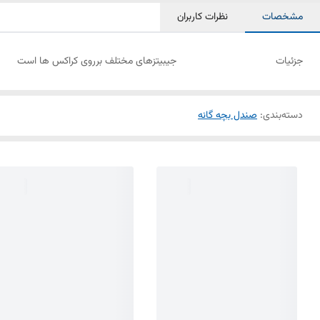
مشخصات
نظرات کاربران
جزئیات
جیبیتزهای مختلف برروی کراکس ها است
دسته‌بندی
:
صندل بچه گانه