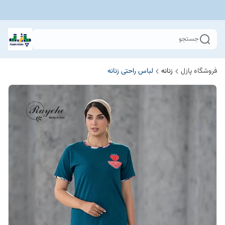
جستجو
فروشگاه پازل
زنانه
لباس راحتی زنانه