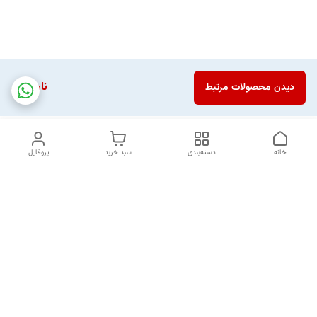
ناموجود
دیدن محصولات مرتبط
خانه
دسته‌بندی
سبد خرید
پروفایل
دسترسی سریع
تماس با ما
شکایات