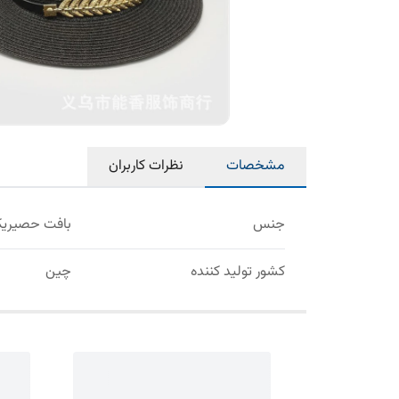
مشخصات
نظرات کاربران
جنس
بافت حصیریکل
کشور تولید کننده
چین