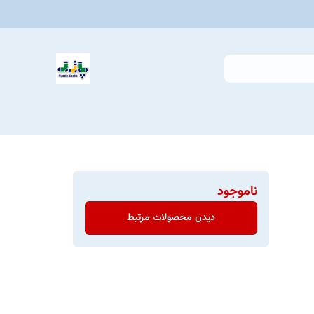
ناموجود
دیدن محصولات مرتبط