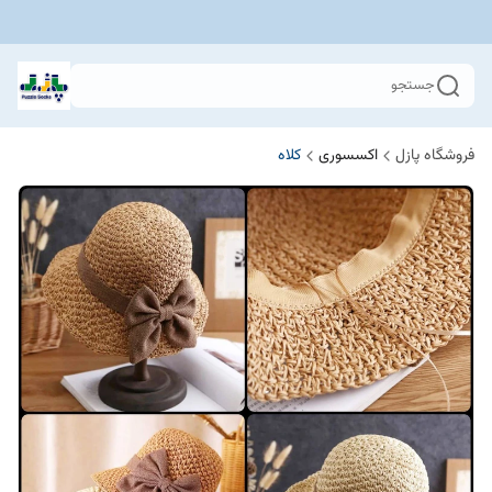
جستجو
فروشگاه پازل
اکسسوری
کلاه