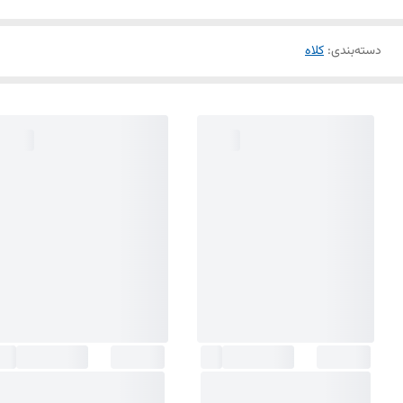
دسته‌بندی
:
کلاه