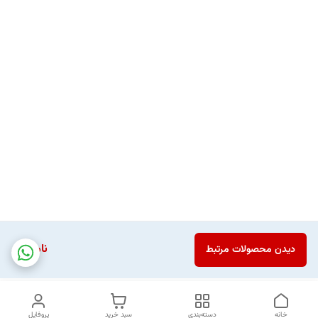
ناموجود
دیدن محصولات مرتبط
خانه
دسته‌بندی
سبد خرید
پروفایل