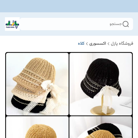
جستجو
فروشگاه پازل
اکسسوری
کلاه