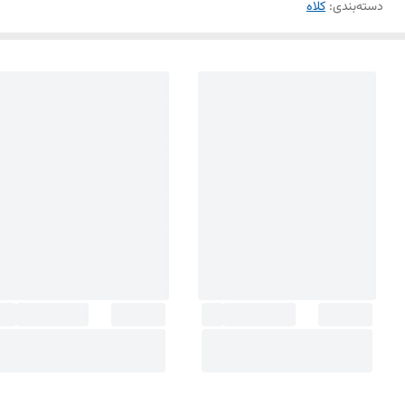
دسته‌بندی
:
کلاه