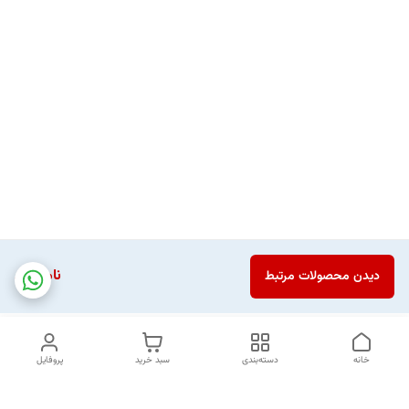
ناموجود
دیدن محصولات مرتبط
خانه
دسته‌بندی
سبد خرید
پروفایل