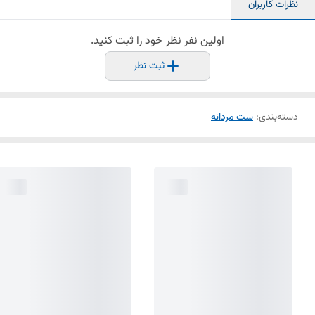
نظرات کاربران
اولین نفر نظر خود را ثبت کنید.
ثبت نظر
دسته‌بندی
:
ست مردانه