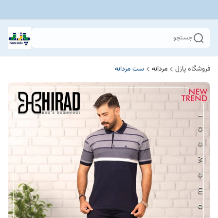
جستجو
فروشگاه پازل
مردانه
ست مردانه