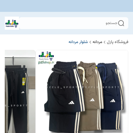
جستجو
فروشگاه پازل
مردانه
شلوار مردانه