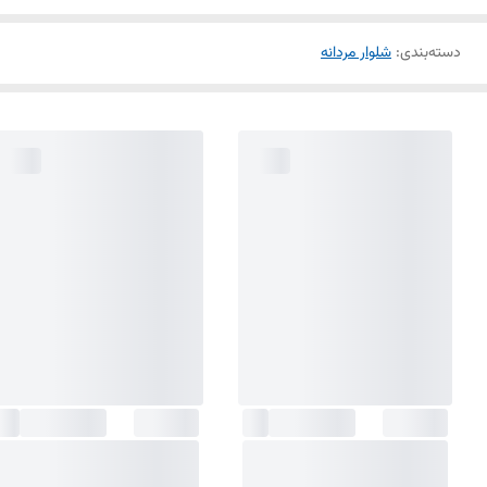
دسته‌بندی
:
شلوار مردانه