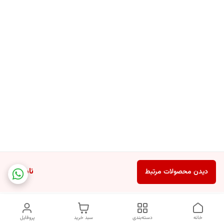
ناموجود
دیدن محصولات مرتبط
خانه
دسته‌بندی
سبد خرید
پروفایل