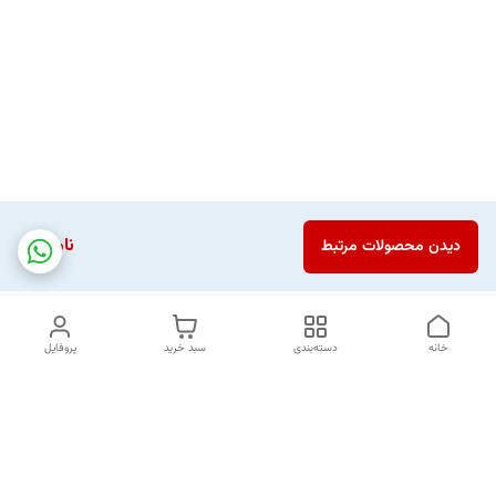
ناموجود
دیدن محصولات مرتبط
خانه
دسته‌بندی
سبد خرید
پروفایل