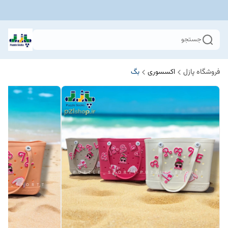
جستجو
فروشگاه پازل
اکسسوری
بگ