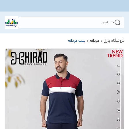
جستجو
فروشگاه پازل
مردانه
ست مردانه