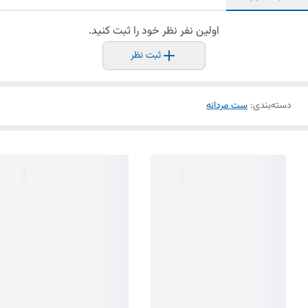
اولین نفر نظر خود را ثبت کنید.
ثبت نظر
دسته‌بندی
:
ست مردانه