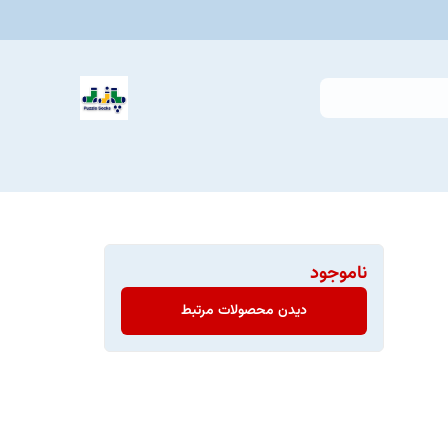
ناموجود
دیدن محصولات مرتبط