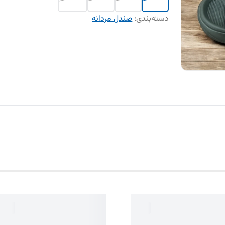
دسته‌بندی
:
صندل مردانه