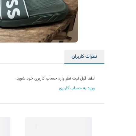
نظرات کاربران
لطفا قبل ثبت نظر وارد حساب کاربری خود شوید.
ورود به حساب کاربری