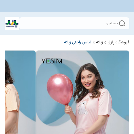
جستجو
فروشگاه پازل
زنانه
لباس راحتی زنانه