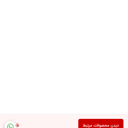
ناموجود
دیدن محصولات مرتبط