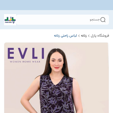
جستجو
فروشگاه پازل
زنانه
لباس راحتی زنانه