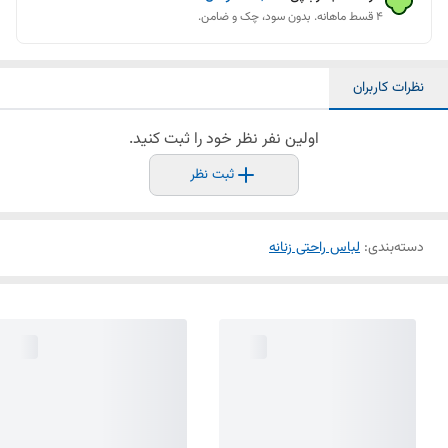
۴ قسط ماهانه. بدون سود، چک و ضامن.
نظرات کاربران
اولین نفر نظر خود را ثبت کنید.
ثبت نظر
دسته‌بندی
:
لباس راحتی زنانه