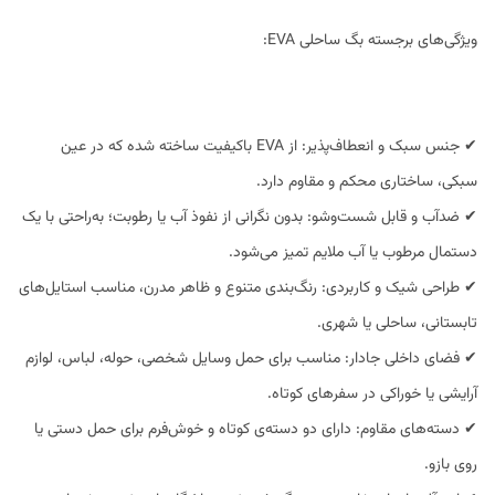
ویژگی‌های برجسته بگ ساحلی EVA:
✔ جنس سبک و انعطاف‌پذیر: از EVA باکیفیت ساخته شده که در عین
سبکی، ساختاری محکم و مقاوم دارد.
✔ ضدآب و قابل شست‌وشو: بدون نگرانی از نفوذ آب یا رطوبت؛ به‌راحتی با یک
دستمال مرطوب یا آب ملایم تمیز می‌شود.
✔ طراحی شیک و کاربردی: رنگ‌بندی متنوع و ظاهر مدرن، مناسب استایل‌های
تابستانی، ساحلی یا شهری.
✔ فضای داخلی جادار: مناسب برای حمل وسایل شخصی، حوله، لباس، لوازم
آرایشی یا خوراکی در سفرهای کوتاه.
✔ دسته‌های مقاوم: دارای دو دسته‌ی کوتاه و خوش‌فرم برای حمل دستی یا
روی بازو.