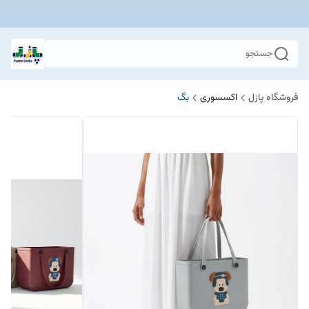
جستجو
فروشگاه پازل
اکسسوری
بگ