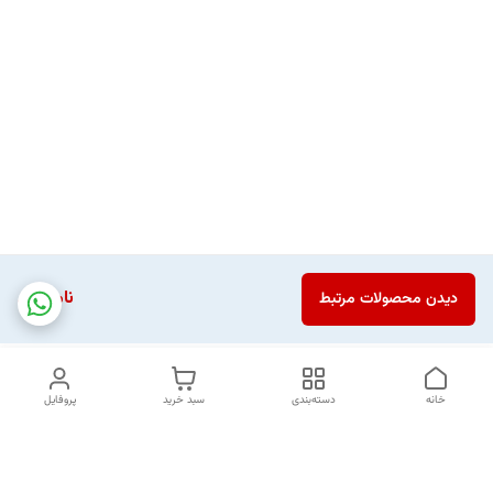
ناموجود
دیدن محصولات مرتبط
خانه
دسته‌بندی
سبد خرید
پروفایل