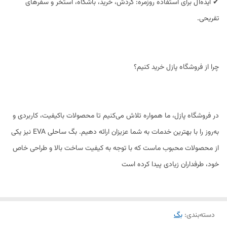
✔ ایده‌آل برای استفاده روزمره: گردش، خرید، باشگاه، استخر و سفرهای
تفریحی.
چرا از فروشگاه پازل خرید کنیم؟
در فروشگاه پازل، ما همواره تلاش می‌کنیم تا محصولات باکیفیت، کاربردی و
به‌روز را با بهترین خدمات به شما عزیزان ارائه دهیم. بگ ساحلی EVA نیز یکی
از محصولات محبوب ماست که با توجه به کیفیت ساخت بالا و طراحی خاص
خود، طرفداران زیادی پیدا کرده است
دسته‌بندی
:
بگ