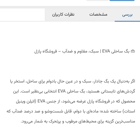
بررسی
مشخصات
نظرات کاربران
👜 بگ ساحلی EVA | سبک، مقاوم و ضدآب – فروشگاه پازل
اگر به‌دنبال یک بگ جادار، سبک و در عین حال بادوام برای ساحل، استخر یا
گردش‌های تابستانی هستید، بگ ساحلی EVA انتخابی بی‌نظیر است. این
محصول که در فروشگاه پازل عرضه می‌شود، از جنس EVA (اتیلن وینیل
استات) ساخته شده؛ ماده‌ای با دوام، قابل شست‌وشو و صد درصد ضدآب که
مناسب‌ترین گزینه برای محیط‌های مرطوب و پرتحرک به شمار می‌رود.