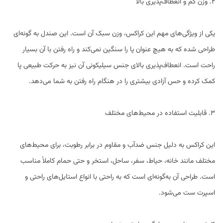
2. وزن کم و انعطاف‌پذیری بالا
یکی از ویژگی‌های مهم این کراکس، وزن سبک آن است. این صندل به گونه‌ای
طراحی شده که به هیچ عنوان پا را سنگین نمی‌کند و راه رفتن با آن بسیار
راحت است. انعطاف‌پذیری بالای جنس سیلیکونی آن نیز به حرکت طبیعی پا
کمک کرده و حس آزادی بیشتری را در هنگام راه رفتن به شما می‌دهد.
3. قابلیت استفاده در محیط‌های مختلف
این کراکس به دلیل جنس ضدآب و مقاوم در برابر رطوبت، برای محیط‌های
مختلف مانند خانه، حیاط، سفر، ساحل، استخر و حتی حمام کاملاً مناسب
است. طراحی آن به‌گونه‌ای است که به راحتی با انواع استایل‌های راحتی و
اسپرت ست می‌شود.