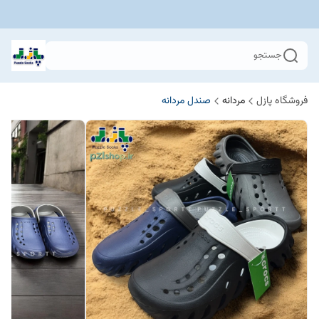
جستجو
فروشگاه پازل
مردانه
صندل مردانه