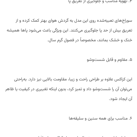
4. تهویه مناسب و جلوگیری از تعریق پا
سوراخ‌های تعبیه‌شده روی این مدل به گردش هوای بهتر کمک کرده و از
تعریق بیش از حد پا جلوگیری می‌کنند. این ویژگی باعث می‌شود پاها همیشه
خنک و خشک بمانند، مخصوصاً در فصول گرم سال.
5. مقاوم و قابل شست‌وشو
این کراکس علاوه بر طراحی راحت و زیبا، مقاومت بالایی نیز دارد. به‌راحتی
می‌توان آن را شست‌وشو داد و تمیز کرد، بدون اینکه تغییری در کیفیت یا ظاهر
آن ایجاد شود.
6. مناسب برای همه سنین و سلیقه‌ها