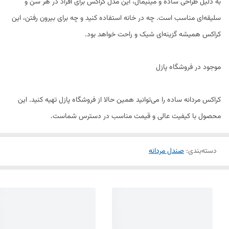
به دلیل طراحی ساده و مینیمال، این مدل کراکس برای افراد در هر سن و
سلیقه‌ای مناسب است. چه در خانه استفاده کنید و چه برای بیرون رفتن، این
کراکس همیشه گزینه‌ای شیک و راحت خواهد بود.
موجود در فروشگاه پازل
کراکس مردانه ساده را می‌توانید همین حالا از فروشگاه پازل تهیه کنید. این
محصول با کیفیت عالی و قیمت مناسب در دسترس شماست.
دسته‌بندی
:
صندل مردانه