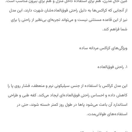
عین حال مدرن، هم برای استفاده داخل منزل و هم برای بیرون مناسب است.
از آنجایی که کراکس‌ها به دلیل راحتی فوق‌العاده‌شان شهرت دارند، این مدل
نیز از این قاعده مستثنی نیست و می‌تواند تجربه‌ای بی‌نظیر از راحتی را برای
شما فراهم کند.
ویژگی‌های کراکس مردانه ساده
1. راحتی فوق‌العاده
این مدل کراکس با استفاده از جنس سیلیکونی نرم و منعطف، فشار روی پا را
کاهش داده و احساس راحتی فوق‌العاده‌ای ایجاد می‌کند. کفه طبی و طراحی
استاندارد آن باعث می‌شود پاها در طول روز کمتر خسته شوند، حتی در
استفاده‌های طولانی‌مدت.