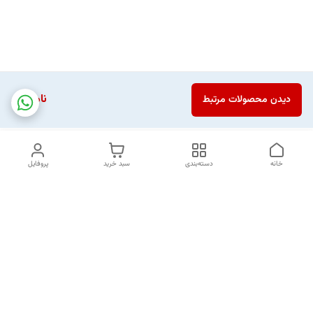
ناموجود
دیدن محصولات مرتبط
خانه
دسته‌بندی
سبد خرید
پروفایل
دسترسی سریع