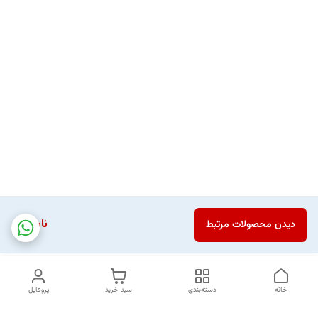
ناموجود
دیدن محصولات مرتبط
خانه
دسته‌بندی
سبد خرید
پروفایل