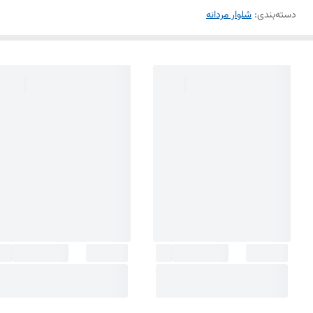
دسته‌بندی
:
شلوار مردانه