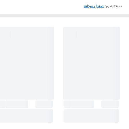
دسته‌بندی
:
صندل مردانه