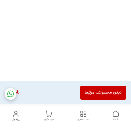
ناموجود
دیدن محصولات مرتبط
خانه
دسته‌بندی
سبد خرید
پروفایل