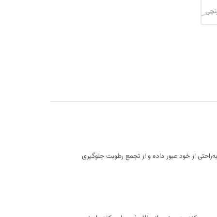
نجی
را به‌راحتی از خود عبور داده و از تجمع رطوبت جلوگیری