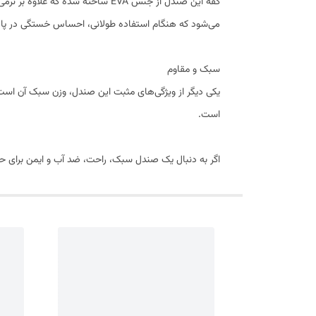
کفه این صندل از جنس EVA ساخته 
می‌شود که هنگام استفاده طولانی، احساس خستگی در پاها
سبک و مقاوم
یکی دیگر از ویژگی‌های مثبت این صندل، وزن سبک آن است که
است.
اگر به دنبال یک صندل سبک، راحت، ضد آب و ایمن برای حمام، استخر یا فضاهای مرطوب هستید، ص