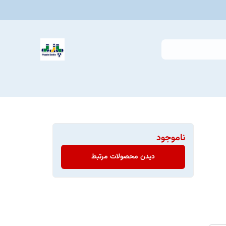
ناموجود
دیدن محصولات مرتبط