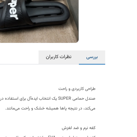
بررسی
نظرات کاربران
طراحی کاربردی و راحت
صندل حمامی SUPER یک انتخاب ایده‌آل ب
می‌کند، در نتیجه پاها همیشه خشک و راحت می‌مانند.
کفه نرم و ضد لغزش