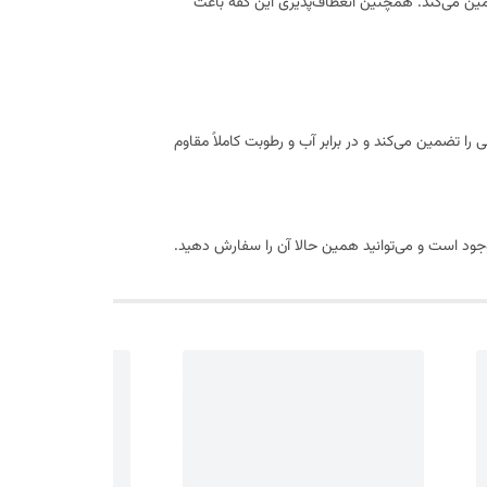
 لیز تضمین می‌کند. همچنین انعطاف‌پذیری این کفه باعث
ا تضمین می‌کند و در برابر آب و رطوبت کاملاً مقاوم