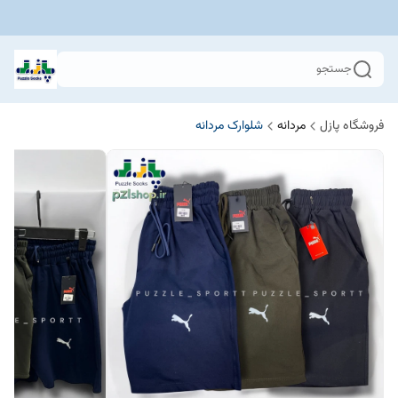
جستجو
فروشگاه پازل
مردانه
شلوارک مردانه