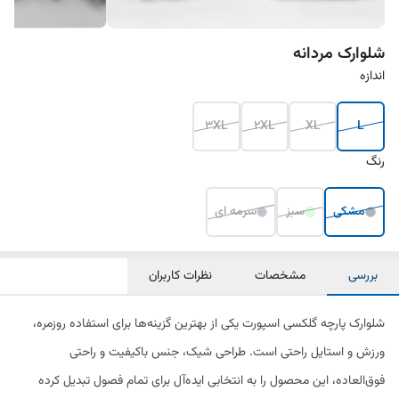
شلوارک مردانه
اندازه
3XL
2XL
XL
L
رنگ
مشکی
سبز
سرمه ای
بررسی
مشخصات
نظرات کاربران
شلوارک پارچه گلکسی اسپورت یکی از بهترین گزینه‌ها برای استفاده روزمره،
ورزش و استایل راحتی است. طراحی شیک، جنس باکیفیت و راحتی
فوق‌العاده، این محصول را به انتخابی ایده‌آل برای تمام فصول تبدیل کرده