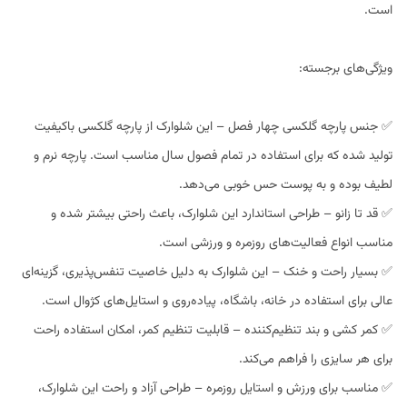
است.
ویژگی‌های برجسته:
✅ جنس پارچه گلکسی چهار فصل – این شلوارک از پارچه گلکسی باکیفیت
تولید شده که برای استفاده در تمام فصول سال مناسب است. پارچه نرم و
لطیف بوده و به پوست حس خوبی می‌دهد.
✅ قد تا زانو – طراحی استاندارد این شلوارک، باعث راحتی بیشتر شده و
مناسب انواع فعالیت‌های روزمره و ورزشی است.
✅ بسیار راحت و خنک – این شلوارک به دلیل خاصیت تنفس‌پذیری، گزینه‌ای
عالی برای استفاده در خانه، باشگاه، پیاده‌روی و استایل‌های کژوال است.
✅ کمر کشی و بند تنظیم‌کننده – قابلیت تنظیم کمر، امکان استفاده راحت
برای هر سایزی را فراهم می‌کند.
✅ مناسب برای ورزش و استایل روزمره – طراحی آزاد و راحت این شلوارک،