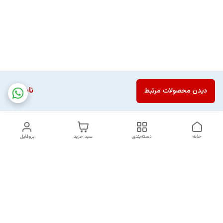
ناموجود
دیدن محصولات مرتبط
خانه
دسته‌بندی
سبد خرید
پروفایل