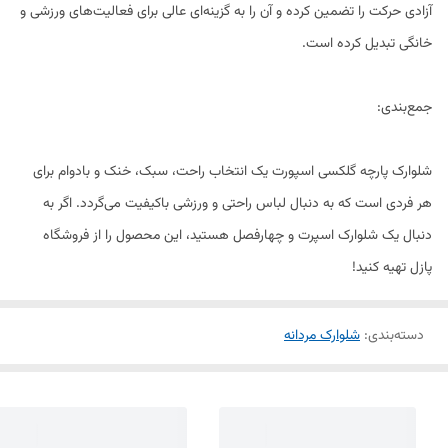
آزادی حرکت را تضمین کرده و آن را به گزینه‌ای عالی برای فعالیت‌های ورزشی و
خانگی تبدیل کرده است.
جمع‌بندی:
شلوارک پارچه گلکسی اسپورت یک انتخاب راحت، سبک، خنک و بادوام برای
هر فردی است که به دنبال لباس راحتی و ورزشی باکیفیت می‌گردد. اگر به
دنبال یک شلوارک اسپرت و چهارفصل هستید، این محصول را از فروشگاه
پازل تهیه کنید!
دسته‌بندی
:
شلوارک مردانه