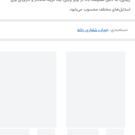
زیبایی، به دلیل مقاومت بالا در برابر پارگی، یک گزینه ماندگار و کاربردی برای
استایل‌های مختلف محسوب می‌شود.
دسته‌بندی
:
جوراب شلواری زنانه