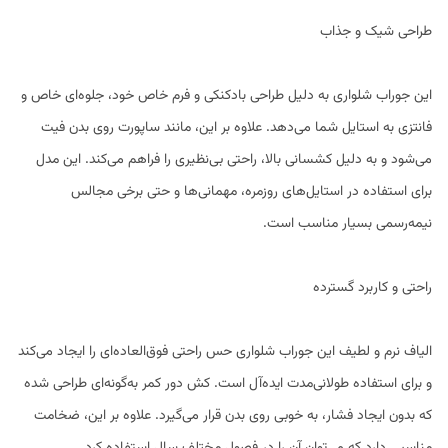
طراحی شیک و جذاب
این جوراب شلواری به دلیل طراحی بادکنکی و فرم خاص خود، جلوه‌ای خاص و
فانتزی به استایل شما می‌دهد. علاوه بر این، مانند ساپورت روی بدن فیت
می‌شود و به دلیل کشسانی بالا، راحتی بی‌نظیری را فراهم می‌کند. این مدل
برای استفاده در استایل‌های روزمره، مهمانی‌ها و حتی برخی مجالس
نیمه‌رسمی بسیار مناسب است.
راحتی و کاربرد گسترده
الیاف نرم و لطیف این جوراب شلواری حس راحتی فوق‌العاده‌ای را ایجاد می‌کند
و برای استفاده طولانی‌مدت ایده‌آل است. کش دور کمر به‌گونه‌ای طراحی شده
که بدون ایجاد فشار، به خوبی روی بدن قرار می‌گیرد. علاوه بر این، ضخامت