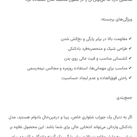
مناسبی دارد که می‌توان آن را در فصول مختلف سال استفاده کرد.
ویژگی‌های برجسته:
✔ مقاومت بالا در برابر پارگی و نخ‌کش شدن
✔ طراحی شیک و منحصربه‌فرد بادکنکی
✔ کشسانی مناسب و فیت عالی روی بدن
✔ مناسب برای مهمانی‌ها، استفاده روزمره و مجالس نیمه‌رسمی
✔ راحتی فوق‌العاده و عدم ایجاد حساسیت
جمع‌بندی
اگر به دنبال یک جوراب شلواری خاص، زیبا و درعین‌حال بادوام هستید، مدل
بادکنکی وارداتی می‌تواند انتخابی عالی برای شما باشد. این محصول علاوه بر