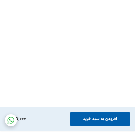
815,000
افزودن به سبد خرید