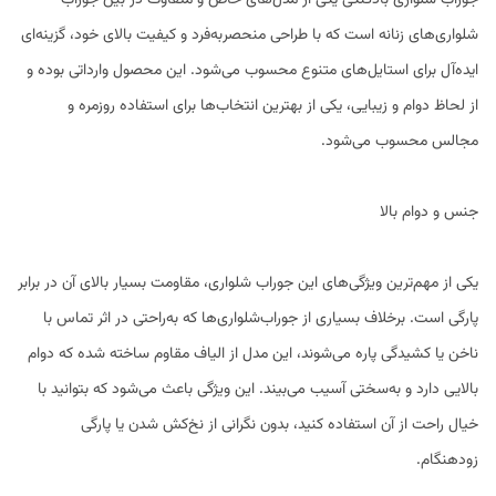
جوراب شلواری بادکنکی یکی از مدل‌های خاص و متفاوت در بین جوراب
شلواری‌های زنانه است که با طراحی منحصربه‌فرد و کیفیت بالای خود، گزینه‌ای
ایده‌آل برای استایل‌های متنوع محسوب می‌شود. این محصول وارداتی بوده و
از لحاظ دوام و زیبایی، یکی از بهترین انتخاب‌ها برای استفاده روزمره و
مجالس محسوب می‌شود.
جنس و دوام بالا
یکی از مهم‌ترین ویژگی‌های این جوراب شلواری، مقاومت بسیار بالای آن در برابر
پارگی است. برخلاف بسیاری از جوراب‌شلواری‌ها که به‌راحتی در اثر تماس با
ناخن یا کشیدگی پاره می‌شوند، این مدل از الیاف مقاوم ساخته شده که دوام
بالایی دارد و به‌سختی آسیب می‌بیند. این ویژگی باعث می‌شود که بتوانید با
خیال راحت از آن استفاده کنید، بدون نگرانی از نخ‌کش شدن یا پارگی
زودهنگام.