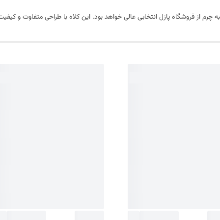
 چرم از فروشگاه پازل انتخابی عالی خواهد بود. این کلاه با طراحی متفاوت و کیفیت ب