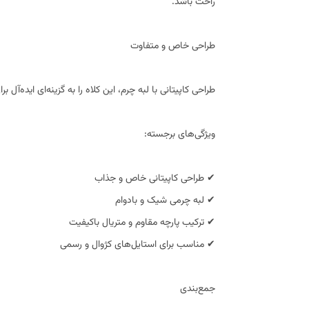
راحت باشد.
طراحی خاص و متفاوت
طراحی کاپیتانی با لبه چرم، این کلاه را به گزینه‌ای اید
ویژگی‌های برجسته:
✔ طراحی کاپیتانی خاص و جذاب
✔ لبه چرمی شیک و بادوام
✔ ترکیب پارچه مقاوم و متریال باکیفیت
✔ مناسب برای استایل‌های کژوال و رسمی
جمع‌بندی