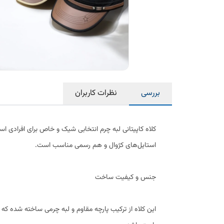
بررسی
نظرات کاربران
کلاه کاپیتانی لبه چرم انتخابی شیک و خاص برای افرادی اس
استایل‌های کژوال و هم رسمی مناسب است.
جنس و کیفیت ساخت
این کلاه از ترکیب پارچه مقاوم و لبه چرمی ساخته شده که عل