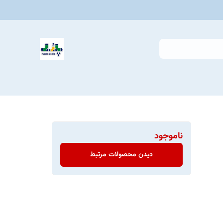
ناموجود
دیدن محصولات مرتبط