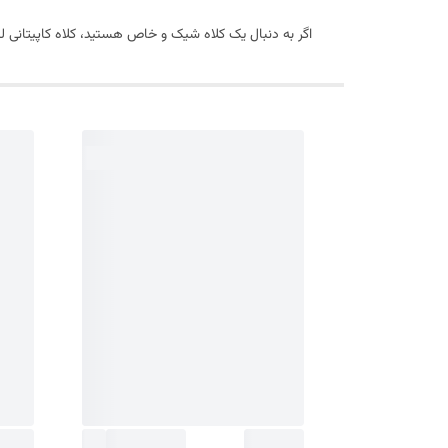
اگر به دنبال یک کلاه شیک و خاص هستید، کلاه کاپیتانی لبه