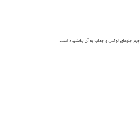
 و چرم جلوه‌ای لوکس و جذاب به آن بخشیده است.