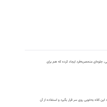
 جلوه‌ای منحصر‌به‌فرد ایجاد کرده که هم برای
این کلاه به‌خوبی روی سر قرار بگیرد و استفاده از آن