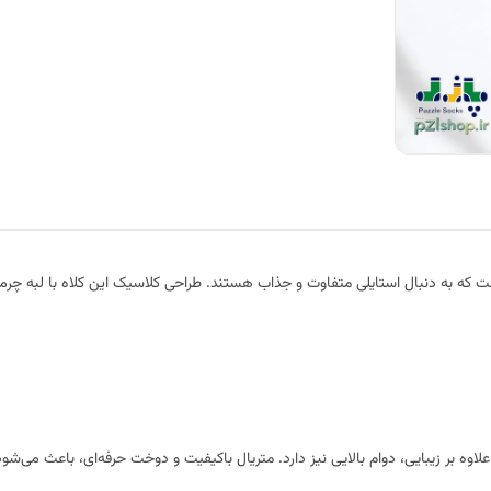
ت که به دنبال استایلی متفاوت و جذاب هستند. طراحی کلاسیک این کلاه با لبه چرمی،
اوه بر زیبایی، دوام بالایی نیز دارد. متریال باکیفیت و دوخت حرفه‌ای، باعث می‌شود 