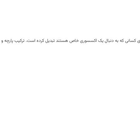
ه‌آل برای کسانی که به دنبال یک اکسسوری خاص هستند تبدیل کرده است. ترکیب پارچه