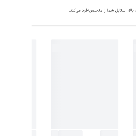
الا، استایل شما را منحصربه‌فرد می‌کند.