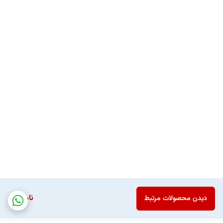
ناموجود
دیدن محصولات مرتبط