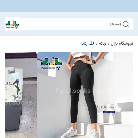
جستجو
فروشگاه پازل
زنانه
لگ زنانه