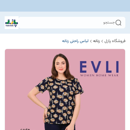
جستجو
فروشگاه پازل
زنانه
لباس راحتی زنانه