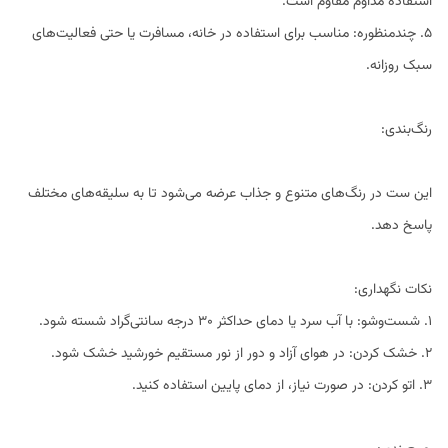
استفاده مداوم مقاوم است.
5. چندمنظوره: مناسب برای استفاده در خانه، مسافرت یا حتی فعالیت‌های
سبک روزانه.
رنگ‌بندی:
این ست در رنگ‌های متنوع و جذاب عرضه می‌شود تا به سلیقه‌های مختلف
پاسخ دهد.
نکات نگهداری:
1. شست‌وشو: با آب سرد یا دمای حداکثر ۳۰ درجه سانتی‌گراد شسته شود.
2. خشک کردن: در هوای آزاد و دور از نور مستقیم خورشید خشک شود.
3. اتو کردن: در صورت نیاز، از دمای پایین استفاده کنید.