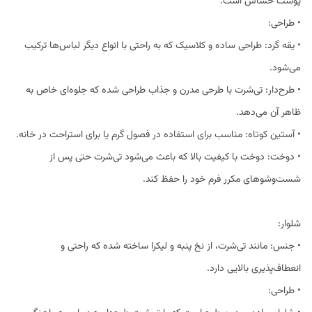
پوست حساس است.
• طراحی:
• یقه گرد: طراحی ساده و کلاسیک که به راحتی با انواع دیگر لباس‌ها ترکیب
می‌شود.
• طرح‌دار: تی‌شرت با طرحی مدرن و جذاب طراحی شده که جلوه‌ای خاص به
ظاهر آن می‌دهد.
• آستین کوتاه: مناسب برای استفاده در فصول گرم یا برای استراحت در خانه.
• دوخت: دوخت با کیفیت بالا که باعث می‌شود تی‌شرت حتی پس از
شست‌وشوهای مکرر فرم خود را حفظ کند.
شلوار:
• جنس: مانند تی‌شرت، از نخ پنبه و لیکرا ساخته شده که راحتی و
انعطاف‌پذیری بالایی دارد.
• طراحی: