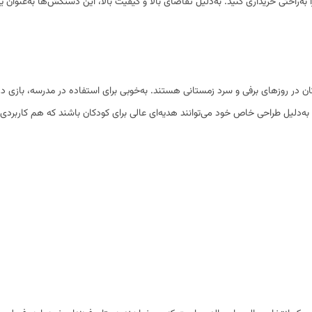
ه‌راحتی خریداری کنید. به‌دلیل تقاضای بالا و کیفیت بالا، این دستکش‌ها به‌عنوان
در روزهای برفی و سرد زمستانی هستند. به‌خوبی برای استفاده در مدرسه، بازی در ب
دلیل طراحی خاص خود می‌توانند هدیه‌ای عالی برای کودکان باشند که هم کاربردی 