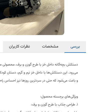
بررسی
مشخصات
نظرات کاربران
می‌رود. این دستکش‌ها با داخل خز نرم و گرم، دستان کودکان
و باعث می‌شود که حتی در سردترین روزها نیز احساس راحت
ویژگی‌های برجسته محصول:
1. طراحی جذاب با طرح گوزن و برف: