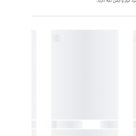
 گرم و ایمن نگه دارند.