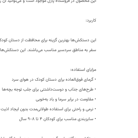
این محصول در فروشگاه پازل موجود است و می‌توانید آن را ب
کاربرد:
این دستکش‌ها بهترین گزینه برای محافظت از دستان کودکان 
سفر به مناطق سردسیر مناسب می‌باشند. این دستکش‌ها به‌
مزایای استفاده:
• گرمای فوق‌العاده برای دستان کودک در هوای سرد
• طرح‌های جذاب و دوست‌داشتنی برای جلب توجه بچه‌ها
• مقاومت در برابر سرما و باد به‌خوبی
• نرمی و راحتی برای استفاده طولانی‌مدت بدون ایجاد اذیت
• سایزبندی مناسب برای کودکان ۴ تا ۸-۹ سال