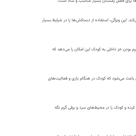
ح‌ها برای فصل زمستان بسیار مناسب و شاد است.
ند. این ویژگی، استفاده از دستکش‌ها را در شرایط بسیار
رم بودن خز داخلی به کودک این امکان را می‌دهد که
ورند. این ویژگی باعث می‌شود که کودک در هنگام بازی و فعالیت‌های
رده و کودک را در محیط‌های سرد و برفی گرم نگه