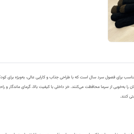
 را به‌خوبی از سرما محافظت می‌کنند. خز داخلی با کیفیت بالا، گرمای ماندگار و ر
ی کنند.