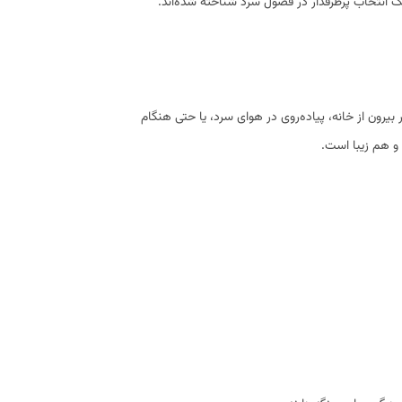
 یک انتخاب پرطرفدار در فصول سرد شناخته شده‌اند.
یرون از خانه، پیاده‌روی در هوای سرد، یا حتی هنگام
و هم زیبا است.