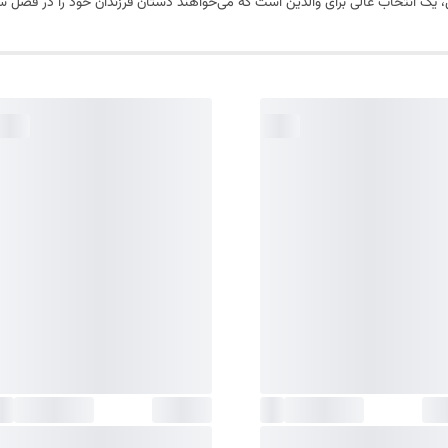
یک انتخاب عالی برای والدین است که می‌خواهند دستان فرزندان خود را در فصل سرد