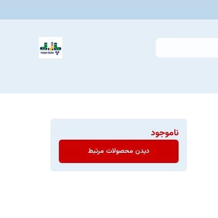
ناموجود
دیدن محصولات مرتبط