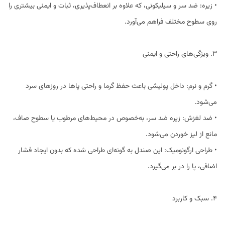
• زیره: ضد سر و سیلیکونی، که علاوه بر انعطاف‌پذیری، ثبات و ایمنی بیشتری را
روی سطوح مختلف فراهم می‌آورد.
3. ویژگی‌های راحتی و ایمنی
• گرم و نرم: داخل پولیشی باعث حفظ گرما و راحتی پاها در روزهای سرد
می‌شود.
• ضد لغزش: زیره ضد سر، به‌خصوص در محیط‌های مرطوب یا سطوح صاف،
مانع از لیز خوردن می‌شود.
• طراحی ارگونومیک: این صندل به گونه‌ای طراحی شده که بدون ایجاد فشار
اضافی، پا را در بر می‌گیرد.
4. سبک و کاربرد