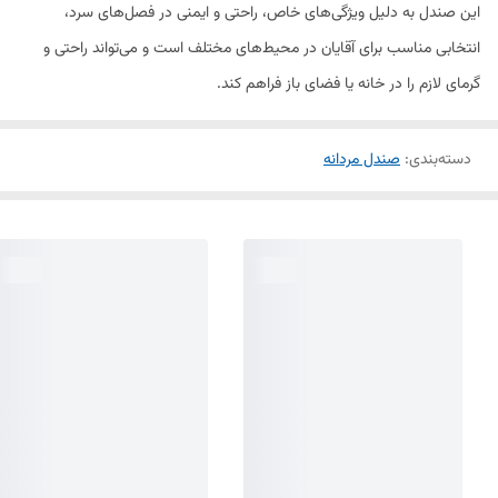
این صندل به دلیل ویژگی‌های خاص، راحتی و ایمنی در فصل‌های سرد،
انتخابی مناسب برای آقایان در محیط‌های مختلف است و می‌تواند راحتی و
گرمای لازم را در خانه یا فضای باز فراهم کند.
دسته‌بندی
:
صندل مردانه