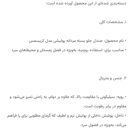
دسته‌بندی شده‌ای از این محصول آورده شده است:
1. مشخصات کلی
• نام محصول: صندل جلو بسته مردانه پولیشی مدل کریسمس
• مناسب برای: استفاده روزمره، به‌ویژه در فصل زمستان و محیط‌های سرد
2. جنس و متریال
• رویه: سیلیکونی با مقاومت بالا، که علاوه بر دوام، به راحتی تمیز می‌شود و
مقاوم در برابر رطوبت است.
• داخل: پوشش داخلی از پولیش نرم و لطیف که گرمای مطلوبی برای پا فراهم
می‌کند، به‌ویژه در فصول سرد.