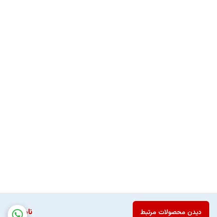
ناموجود
دیدن محصولات مرتبط