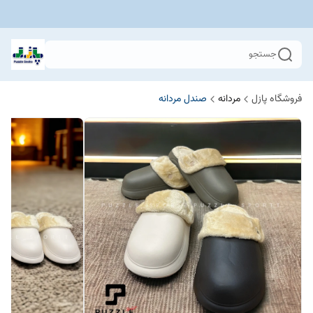
جستجو
فروشگاه پازل
مردانه
صندل مردانه