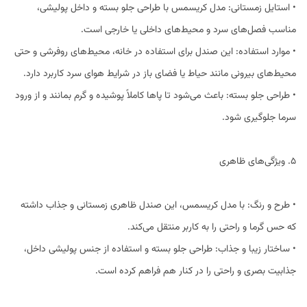
• استایل زمستانی: مدل کریسمس با طراحی جلو بسته و داخل پولیشی،
مناسب فصل‌های سرد و محیط‌های داخلی یا خارجی است.
• موارد استفاده: این صندل برای استفاده در خانه، محیط‌های روفرشی و حتی
محیط‌های بیرونی مانند حیاط یا فضای باز در شرایط هوای سرد کاربرد دارد.
• طراحی جلو بسته: باعث می‌شود تا پاها کاملاً پوشیده و گرم بمانند و از ورود
سرما جلوگیری شود.
5. ویژگی‌های ظاهری
• طرح و رنگ: با مدل کریسمس، این صندل ظاهری زمستانی و جذاب داشته
که حس گرما و راحتی را به کاربر منتقل می‌کند.
• ساختار زیبا و جذاب: طراحی جلو بسته و استفاده از جنس پولیشی داخل،
جذابیت بصری و راحتی را در کنار هم فراهم کرده است.