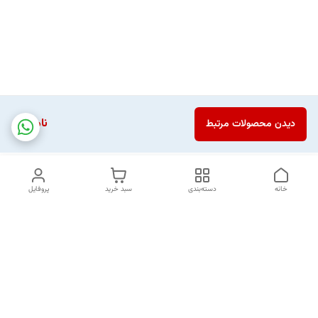
ناموجود
دیدن محصولات مرتبط
خانه
دسته‌بندی
سبد خرید
پروفایل