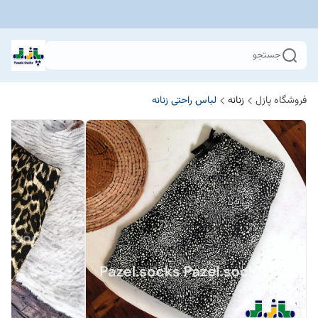
جستجو
فروشگاه پازل
زنانه
لباس راحتی زنانه