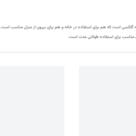
 گلکسی است که هم برای استفاده در خانه و هم برای بیرون از منزل مناسب است. تی‌
ای مناسب برای استفاده طولانی مدت است.