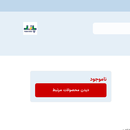
ناموجود
دیدن محصولات مرتبط
ورس