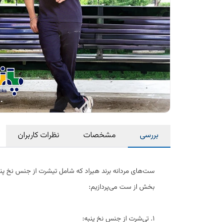
بررسی
مشخصات
نظرات کاربران
ست‌های مردانه برند هیراد که شامل تیشرت از جنس نخ پنبه 
بخش از ست می‌پردازیم:
1. تی‌شرت از جنس نخ پنبه: