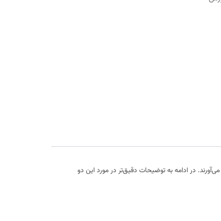
آورند. در ادامه به توضیحات دقیق‌تر در مورد این دو