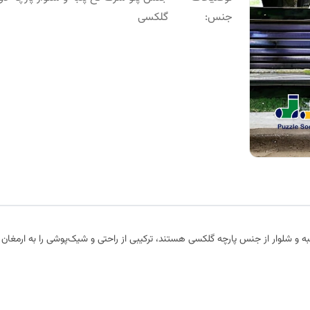
جنس
:
گلکسی
و شلوار از جنس پارچه گلکسی هستند، ترکیبی از راحتی و شیک‌پوشی را به ارمغان می‌