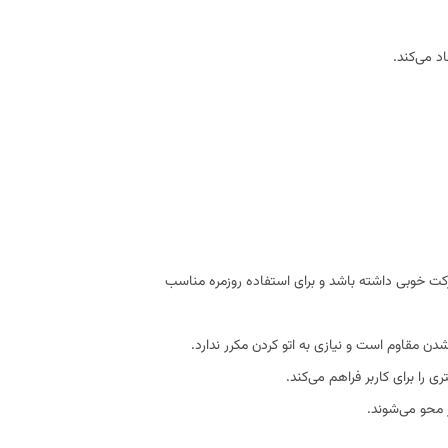
د می‌کند.
رکت خوبی داشته باشد و برای استفاده روزمره مناسب
 مقاوم است و نیازی به اتو کردن مکرر ندارد.
را برای کاربر فراهم می‌کند.
 محو می‌شوند.