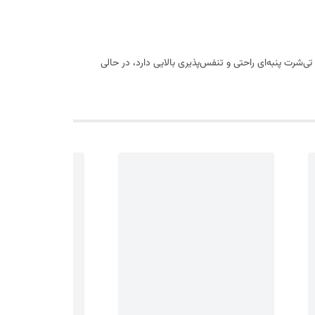
شرت پنبه‌ای راحتی و تنفس‌پذیری بالایی دارد، در حالی