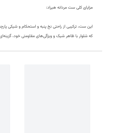
مزایای کلی ست مردانه هیراد:
این ست، ترکیبی از راحتی نخ پنبه و استحکام و شیکی پارچه
که شلوار با ظاهر شیک و ویژگی‌های مقاومتی خود، گزینه‌